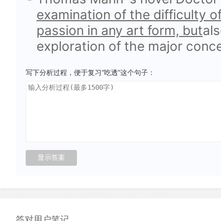
examination of the difficulty of
passion in any art form, but
als
exploration of the major conc
写下分析过程，便于复习“吃透”这个句子：
答对用户笔记