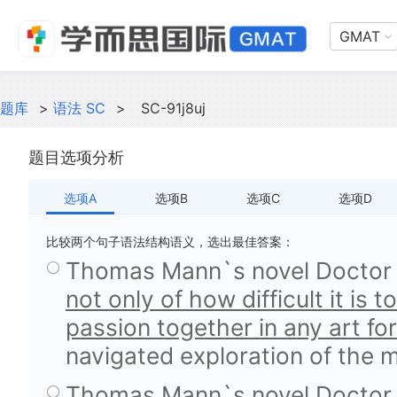
GMAT
题库
>
语法 SC
>
SC-91j8uj
题目选项分析
选项A
选项B
选项C
选项D
比较两个句子语法结构语义，选出最佳答案：
Thomas Mann`s novel Doctor 
not only of how difficult it is t
passion together in any art fo
navigated exploration of the 
Thomas Mann`s novel Doctor 