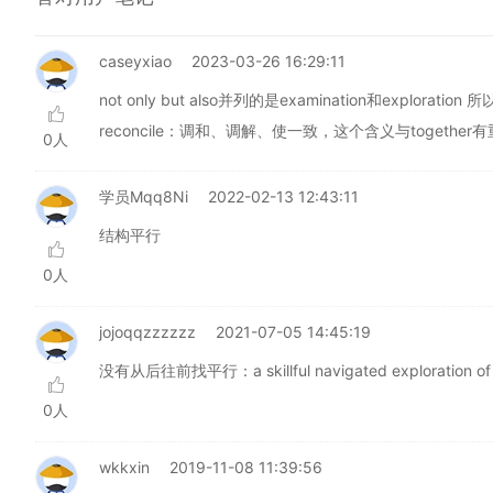
caseyxiao
2023-03-26 16:29:11
not only but also并列的是examination和explorat
reconcile：调和、调解、使一致，这个含义与together
0人
学员Mqq8Ni
2022-02-13 12:43:11
结构平行
0人
jojoqqzzzzzz
2021-07-05 14:45:19
没有从后往前找平行：a skillful navigated exploration of & 
0人
wkkxin
2019-11-08 11:39:56