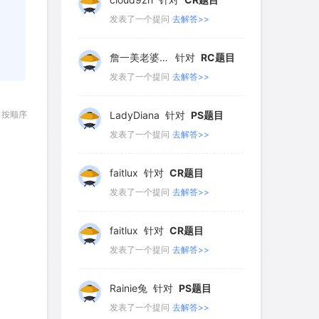
发表了一个提问
去解答>>
詹一美老婆不认输
针对
RC题目
发表了一个提问
去解答>>
按顺序
LadyDiana
针对
PS题目
发表了一个提问
去解答>>
faitlux
针对
CR题目
发表了一个提问
去解答>>
faitlux
针对
CR题目
发表了一个提问
去解答>>
Rainie兔
针对
PS题目
发表了一个提问
去解答>>