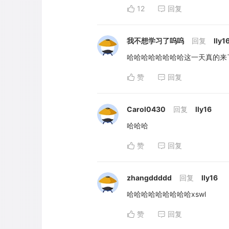
12
回复
我不想学习了呜呜
回复
lly1
哈哈哈哈哈哈哈哈这一天真的来
赞
回复
Carol0430
回复
lly16
哈哈哈
赞
回复
zhangddddd
回复
lly16
哈哈哈哈哈哈哈哈哈xswl
赞
回复