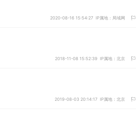
2020-08-16 15:54:27 IP属地：局域网
取消
2018-11-08 15:52:39 IP属地：北京
取消
2019-08-03 20:14:17 IP属地：北京
取消