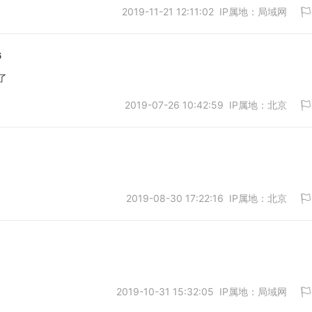
2019-11-21 12:11:02 IP属地：局域网
6
了
2019-07-26 10:42:59 IP属地：北京
取消
2019-08-30 17:22:16 IP属地：北京
取消
2019-10-31 15:32:05 IP属地：局域网
取消