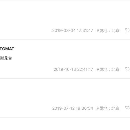
2019-03-04 17:31:47 IP属地：北京
取消
ATGMAT
谢谢兄台
2019-10-13 22:41:17 IP属地：北京
取消
2019-07-12 19:36:54 IP属地：北京
取消