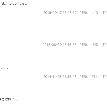
 sb.) to do / that;
2019-09-17 17:08:57 IP属地：北京
取消
2013-08-30 18:16:55 IP属地：上海
取消
。。。。
2014-11-25 22:36:08 IP属地：河北
取消
些要吃瘪了=。=