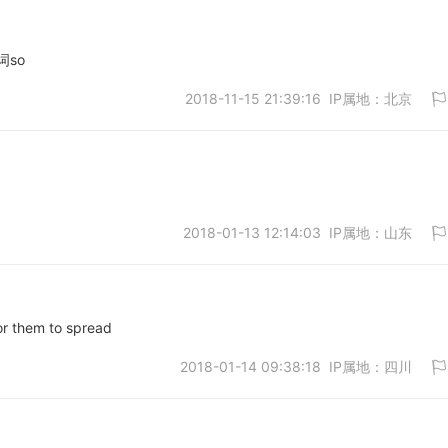
词so
2018-11-15 21:39:16 IP属地：北京
取消
2018-01-13 12:14:03 IP属地：山东
取消
em to spread
2018-01-14 09:38:18 IP属地：四川
取消