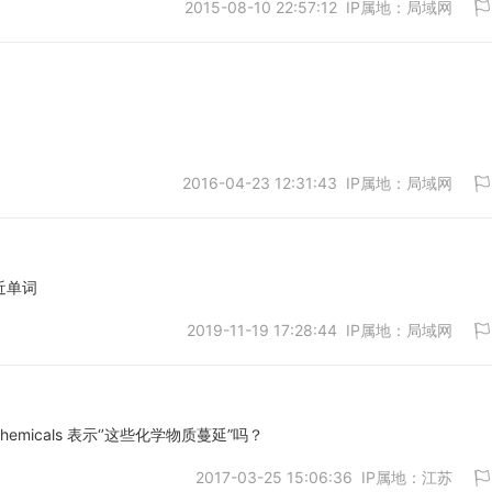
2015-08-10 22:57:12 IP属地：局域网
取消
取消
2016-04-23 12:31:43 IP属地：局域网
就近单词
2019-11-19 17:28:44 IP属地：局域网
取消
hemicals 表示‘’这些化学物质蔓延”吗？
2017-03-25 15:06:36 IP属地：江苏
取消