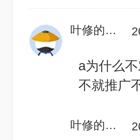
叶修的手指
2
a为什么
不就推广
叶修的手指
2