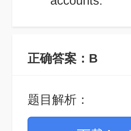
accounts.
正确答案：B
题目解析：