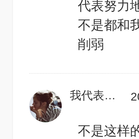
代表努力
不是都和
削弱
我代表沧海
2
不是这样的