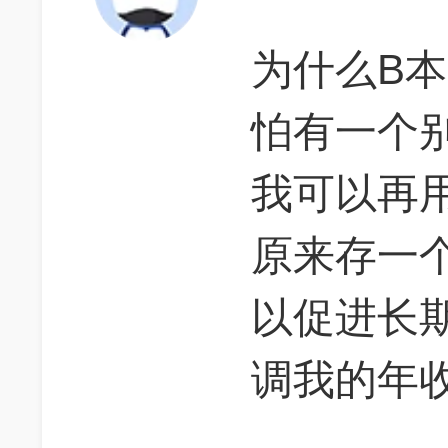
为什么B
怕有一个
我可以再
原来存一
以促进长
调我的年