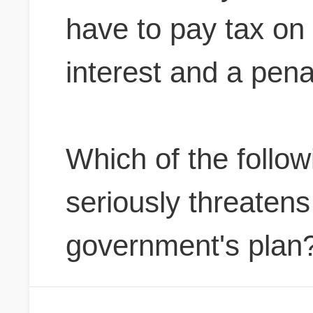
have to pay tax on
interest and a pena
Which of the followi
seriously threatens
government's plan