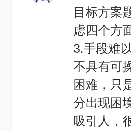
目标方案
虑四个方面
3.手段难
不具有可
困难，只
分出现困
吸引人，