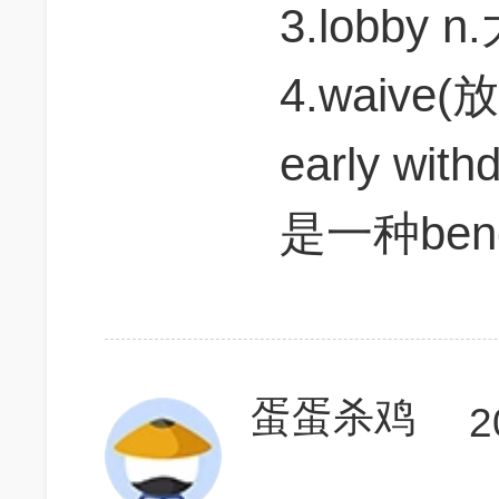
3.lobby 
4.waive(放
early with
是一种ben
蛋蛋杀鸡
2