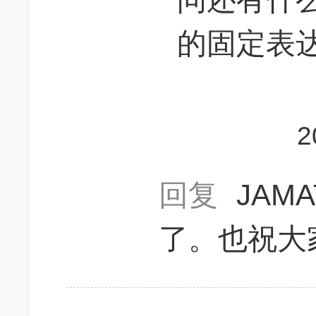
的固定表
2
回复
JAM
了。也祝大