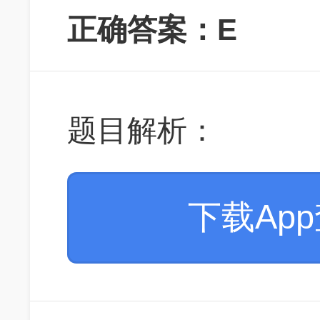
正确答案：E
题目解析：
下载Ap