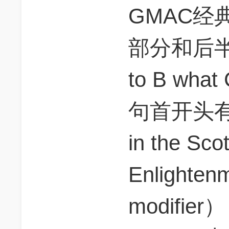
GMAC经
部分和后半
to B wha
句首开头有一个
in the Scot
Enlighte
modifie