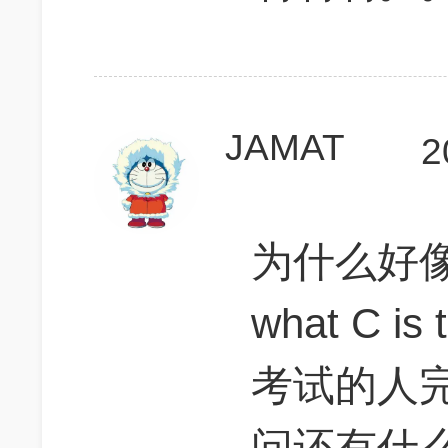
JAMAT
2
为什么好像大
what C 
考试的人
问还有什