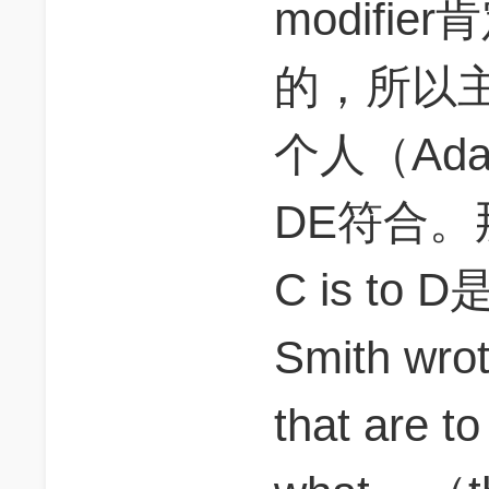
modifi
的，所以
个人（Ada
DE符合。那么
C is t
Smith wro
that are t