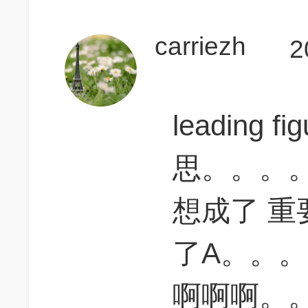
carriezh
2
leading
思。。。
想成了 重
了A。。。
啊啊啊。