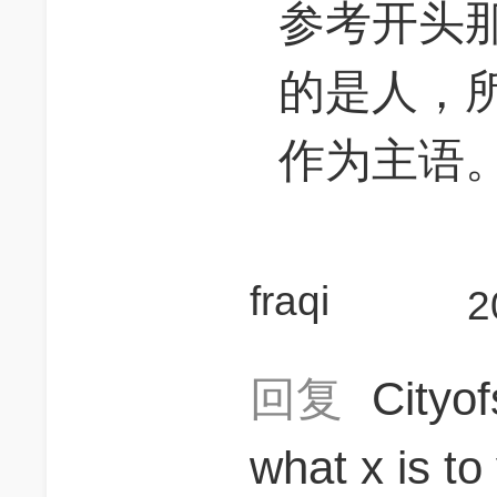
参考开头
的是人，
作为主语
fraqi
2
回复
Cityo
what x is 