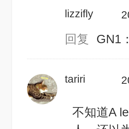
lizzifly
2
回复
GN1
tariri
2
不知道A lea