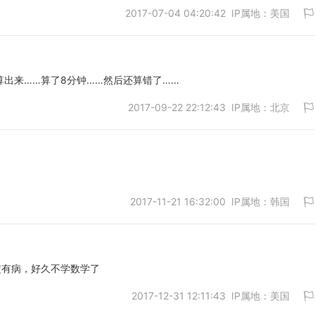
2017-07-04 04:20:42 IP属地：美国
取消
t算出来……算了8分钟……然后还算错了……
2017-09-22 22:12:43 IP属地：北京
取消
2017-11-21 16:32:00 IP属地：韩国
取消
肯定有病，好久不学数学了
2017-12-31 12:11:43 IP属地：美国
取消