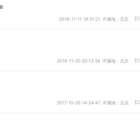
脸
2018-11-11 19:31:21 IP属地：北京
取消
2018-11-20 20:13:38 IP属地：北京
取消
2017-10-26 14:34:47 IP属地：北京
取消