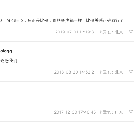
10，price=12，反正是比例，价格多少都一样，比例关系正确就行了
2019-07-01 12:19:31 IP属地：北京
取消
ssiegg
件迷惑我们
2018-08-20 14:52:21 IP属地：北京
取消
2017-12-30 17:46:45 IP属地：广东
取消