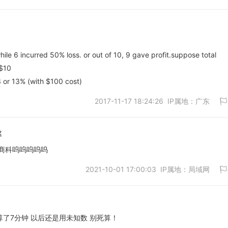
le 6 incurred 50% loss. or out of 10, 9 gave profit.suppose total
取消
 $10
3 or 13% (with $100 cost)
2017-11-17 18:24:26 IP属地：广东
丝
商科呜呜呜呜呜
2021-10-01 17:00:03 IP属地：局域网
取消
算了7分钟 以后还是用未知数 别死算！