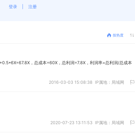
登录
|
注册
按热度
0.5*6X=67.8X，总成本=60X，总利润=7.8X，利润率=总利润/总成本
2016-03-03 15:08:38 IP属地：局域网
2020-07-23 13:11:53 IP属地：局域网
取消