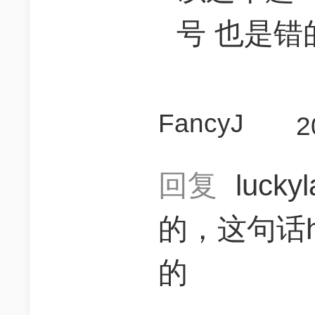
号 也是错
FancyJ
2
回复
lucky
的，这句话h
的