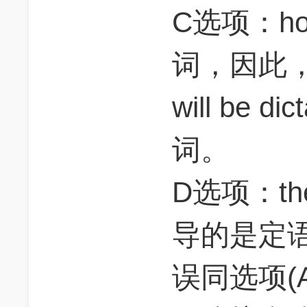
C选项：h
词，因此，ar
will be 
词。
D选项：the 
导的是定
误同选项(