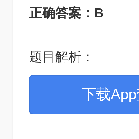
正确答案：B
题目解析：
下载Ap