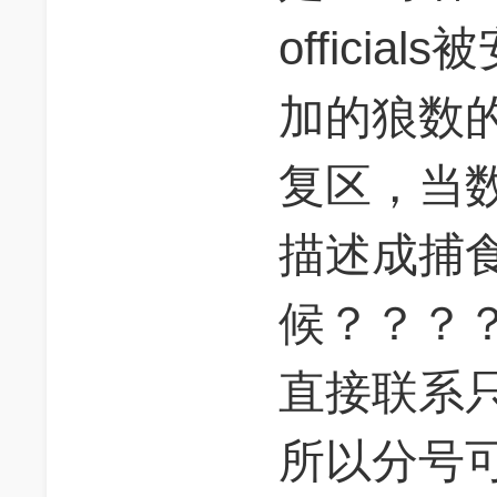
offici
加的狼数
复区，当
描述成捕
候？？？
直接联系
所以分号