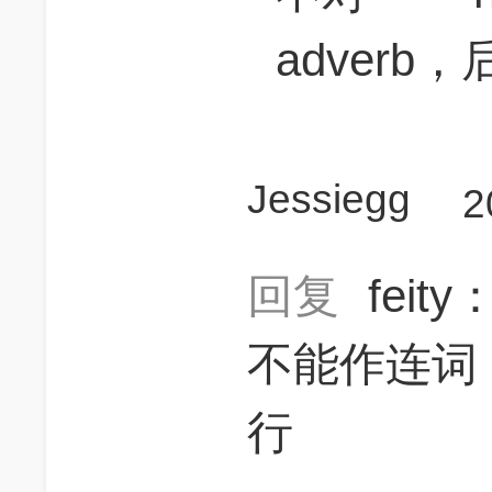
adver
Jessiegg
2
回复
feity
不能作连词
行