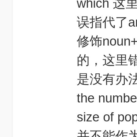
which
误指代了ar
修饰noun+
的，这里错误
是没有办
the numbe
size of 
并不能作