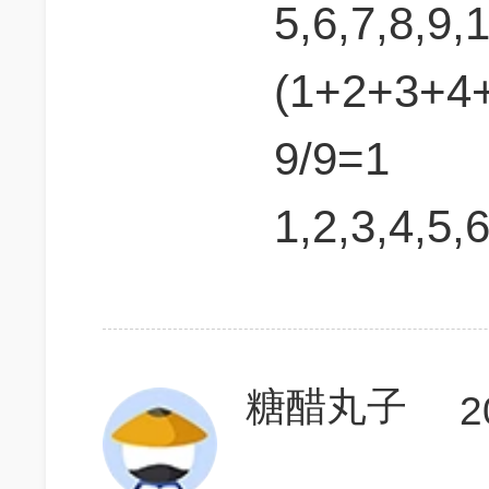
5,6,7,8,9,
(1+2+3+4
9/9=1
1,2,3,4,5,6
糖醋丸子
2