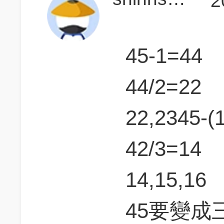
2
45-1=44
44/2=22
22,2345-(
42/3=14
14,15,16
45要變成