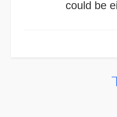
could be ei