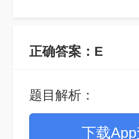
正确答案：E
题目解析：
下载Ap