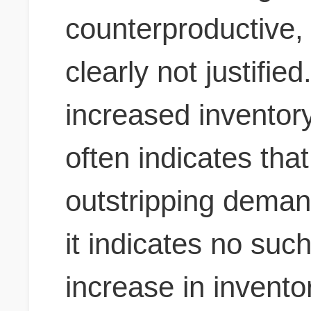
counterproductive, b
clearly not justified.
increased inventory
often indicates that
outstripping dema
it indicates no suc
increase in inventor