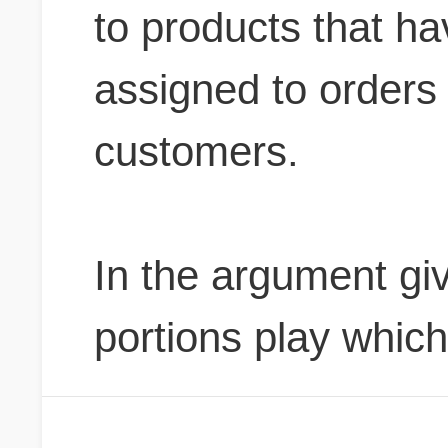
to products that h
assigned to orders
customers
.
In the argument gi
portions play which