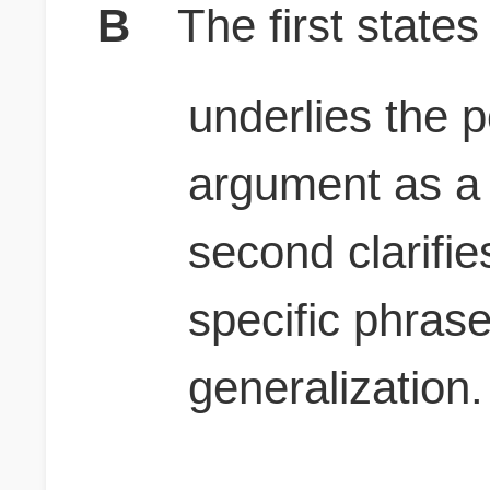
B
The first states
underlies the p
argument as a
second clarifi
specific phrase 
generalization.