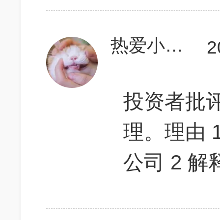
热爱小裙子的女装大佬
2
投资者批
理。理由 
公司 2 