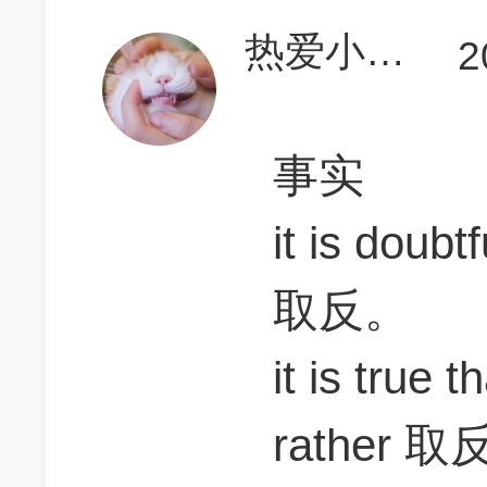
热爱小裙子的女装大佬
2
事实
it is dou
取反。
it is tru
rather 