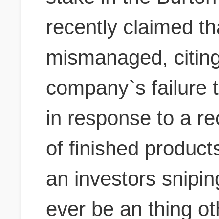
recently claimed t
mismanaged, citing
company`s failure 
in response to a rec
of finished products
an investors snip
ever be an thing ot