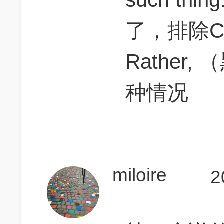
了，排除C
Rather
种情况
miloire
2