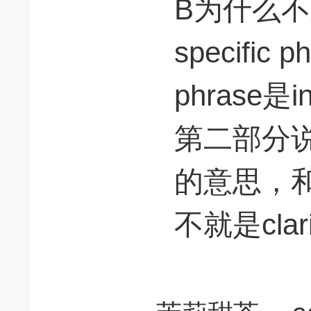
B为什么不对？
specific
phrase是in
第二部分
的意思，和
不就是clari