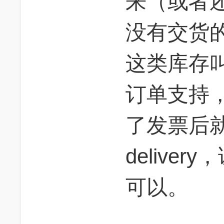
来（或者
没有交货
这类库存叫
订单支持，
了发票后就
delive
可以。