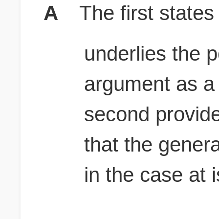
A
The first states
underlies the p
argument as a
second provid
that the genera
in the case at 