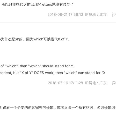
，所以只能指代之前出现的letters就没有歧义了
2018-08-21 17:56:12 IP属地：北京
取消
为什么是对的。因为which可以指代X of Y。
取消
 of "which", then "which" should stand for Y.
ecedent, but "X of Y" DOES work, then "which" can stand for "X
2018-07-16 17:11:28 IP属地：广东
面跟着一个必要的使其完整的修饰，或者后跟一个所有格时，名词修饰词