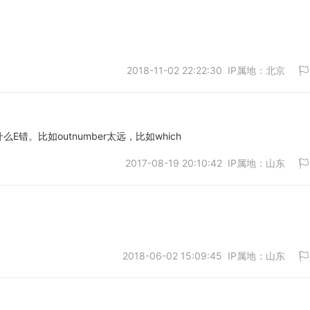
2018-11-02 22:22:30 IP属地：北京
取消
错。比如outnumber太远，比如which
2017-08-19 20:10:42 IP属地：山东
取消
2018-06-02 15:09:45 IP属地：山东
取消