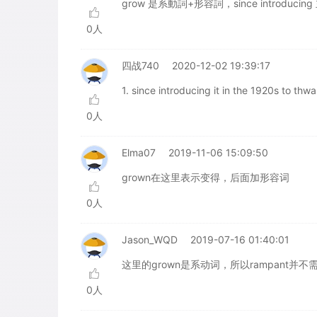
grow 是系動詞+形容詞，since introducin
0人
四战740
2020-12-02 19:39:17
1. since introducing it in the 1920s
0人
Elma07
2019-11-06 15:09:50
grown在这里表示变得，后面加形容词
0人
Jason_WQD
2019-07-16 01:40:01
这里的grown是系动词，所以rampant并
0人