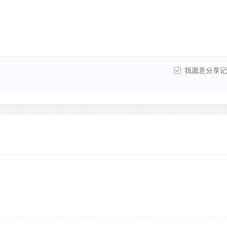
我愿意分享记