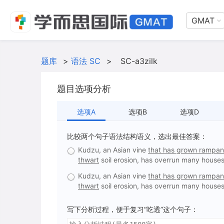
GMAT
题库
>
语法 SC
>
SC-a3zilk
题目选项分析
选项A
选项B
选项D
比较两个句子语法结构语义，选出最佳答案：
Kudzu, an Asian vine
that has grown rampant 
thwart
soil erosion, has overrun many houses
Kudzu, an Asian vine
that has grown rampantl
thwart
soil erosion, has overrun many houses
写下分析过程，便于复习“吃透”这个句子：