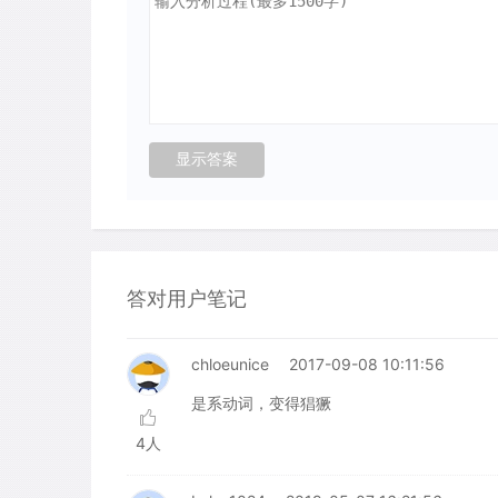
答对用户笔记
chloeunice
2017-09-08 10:11:56
是系动词，变得猖獗
4人