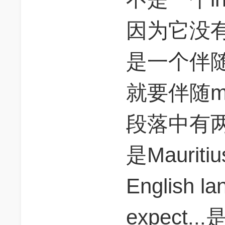
因为它没
是一个伴
就要伴随ma
段落中有两个m
是Mauriti
English 
expect...