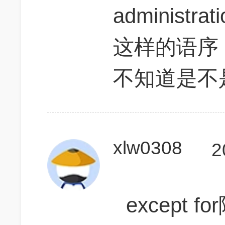
administra
这样的语序
不知道是不
xlw0308
2
except