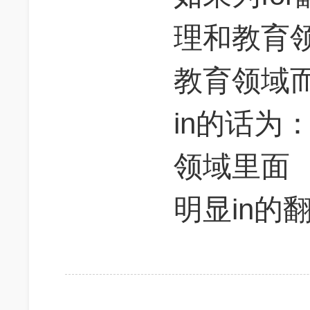
理和教育
教育领域
in的话为
领域里面
明显in的