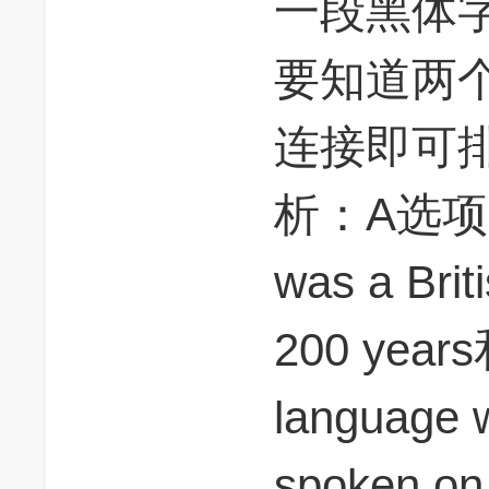
一段黑体
要知道两
连接即可
析：A选项：
was a Brit
200 years
language w
spoken o