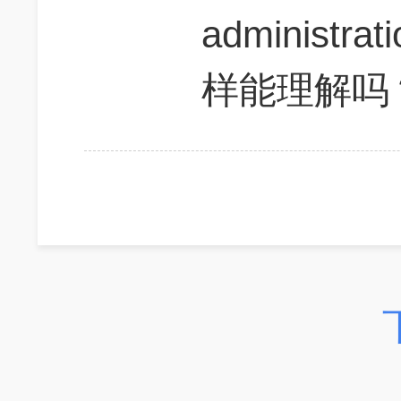
administra
样能理解吗