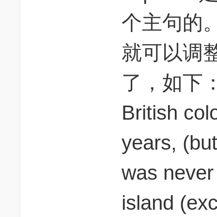
个主句的
就可以调
了，如下：Ma
British co
years, (bu
was never 
island (ex