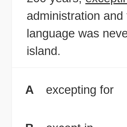
administration and 
language was never
island.
A
excepting for