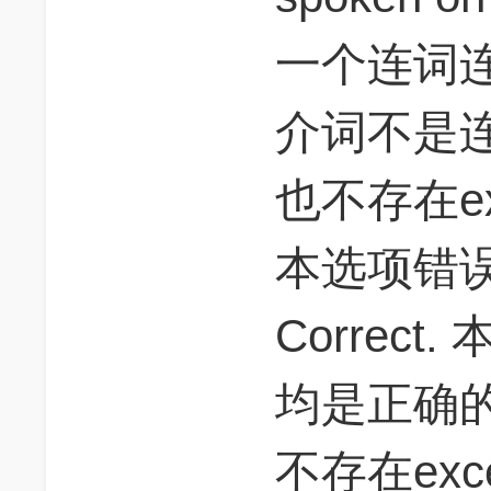
一个连词连接。
介词不是
也不存在exc
本选项错误
Correc
均是正确
不存在exce