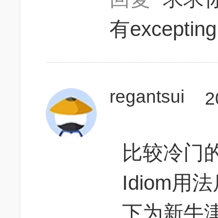
有excepting
regantsui
2
比较冷门的知
Idiom
下为新牛