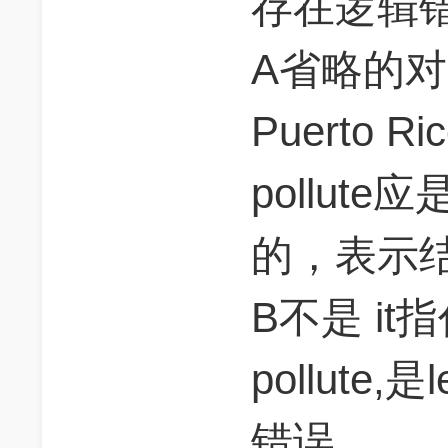
存在逻辑
A省略的对象
Puerto R
pollute
的，表示
B不是 it指
pollute,
错误