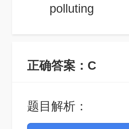
polluting
正确答案：C
题目解析：