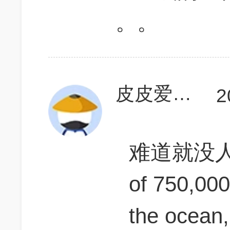
。。
皮皮爱马桶
2
难道就没人觉得
of 750,000
the ocean