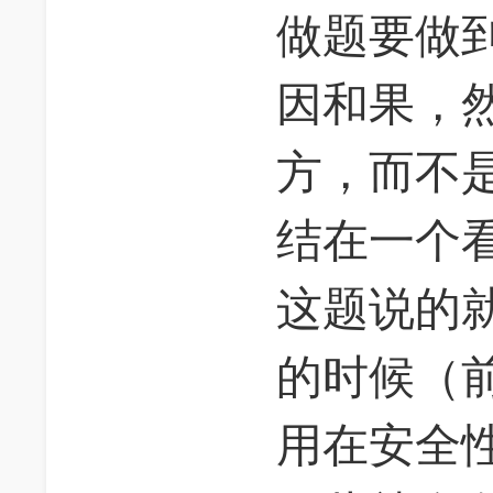
做题要做
因和果，
方，而不
结在一个
这题说的
的时候（
用在安全