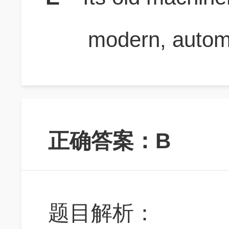
modern, autom
正确答案：B
题目解析：