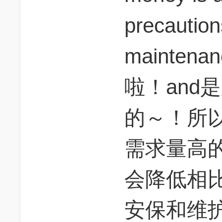
precautio
mainte
啦！and是跟
的～！所
需求量高
会降低相
安保和维