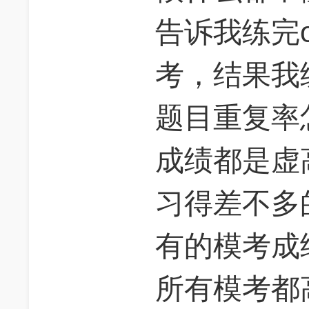
告诉我练完o
考，结果我练
题目重复率
成绩都是虚
习得差不多
有的模考成
所有模考都