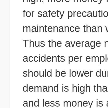
for safety precaut
maintenance than 
Thus the average n
accidents per emp
should be lower du
demand is high th
and less money is a