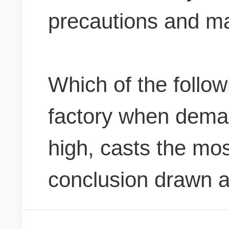
precautions and m
Which of the followi
factory when deman
high, casts the mos
conclusion drawn 