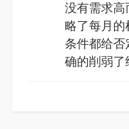
没有需求高
略了每月的
条件都给否
确的削弱了