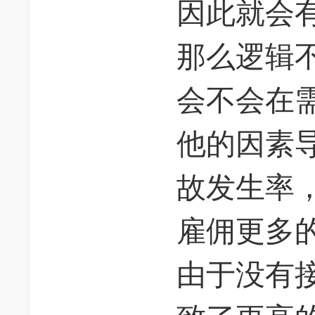
因此就会
那么逻辑
会不会在
他的因素
故发生率
雇佣更多
由于没有