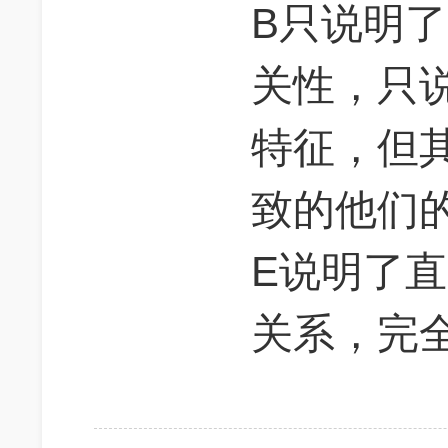
B只说明
关性，只
特征，但
致的他们
E说明了
关系，完