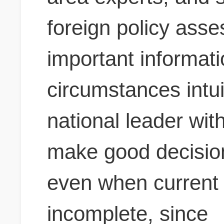
foreign policy asse
important informati
circumstances intui
national leader wi
make good decision
even when current 
incomplete, since_