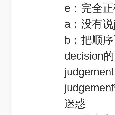
e：完全正
a：没有说j
b：把顺
decisio
judgem
judgeme
迷惑