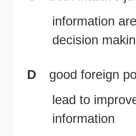
information ar
decision maki
D
good foreign po
lead to improv
information