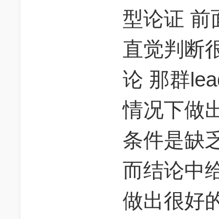
型论证 
直觉判断很
论 那群le
情况下做
条件是缺
而结论中
做出很好的