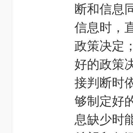
断和信息
信息时，
政策决定；
好的政策决
接判断时
够制定好
息缺少时