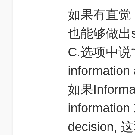
如果有直觉
也能够做出sou
C.选项中说“bot
information 
如果Informat
informat
decisio