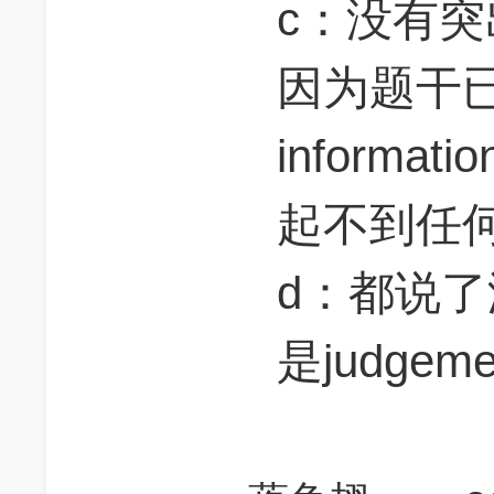
c：没有突出
因为题干
informat
起不到任
d：都说了没
是judgeme