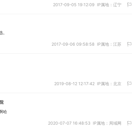
2017-09-05 19:12:09 IP属地：辽宁
取消
选。
2017-09-06 09:58:58 IP属地：江苏
取消
2019-08-12 12:17:42 IP属地：北京
取消
院
啊哈
2020-07-07 16:48:53 IP属地：局域网
取消