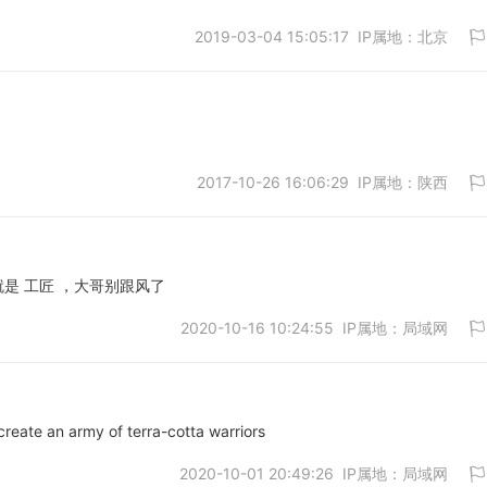
2019-03-04 15:05:17 IP属地：北京
取消
2017-10-26 16:06:29 IP属地：陕西
取消
就是 工匠 ，大哥别跟风了
2020-10-16 10:24:55 IP属地：局域网
取消
an army of terra-cotta warriors
2020-10-01 20:49:26 IP属地：局域网
取消