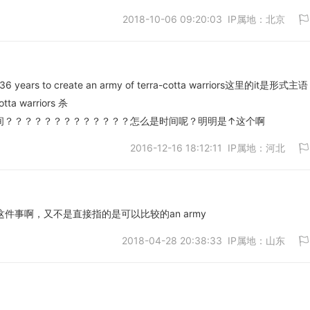
2018-10-06 09:20:03 IP属地：北京
取消
n 36 years to create an army of terra-cotta warriors这里的it是形式
tta warriors 杀
取消
间？？？？？？？？？？？？？怎么是时间呢？明明是↑这个啊
2016-12-16 18:12:11 IP属地：河北
te这件事啊，又不是直接指的是可以比较的an army
2018-04-28 20:38:33 IP属地：山东
取消