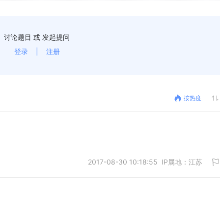
讨论题目 或 发起提问
登录
|
注册
按热度
2017-08-30 10:18:55 IP属地：江苏