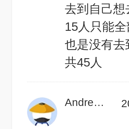
去到自己想
15人只能全
也是没有去到
共45人
Andrew的麻麻
2