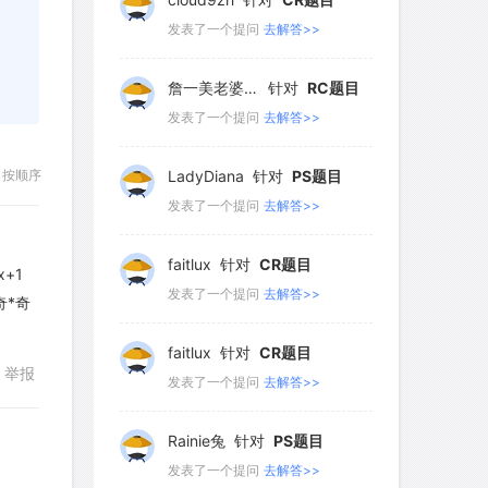
发表了一个提问
去解答>>
詹一美老婆不认输
针对
RC题目
发表了一个提问
去解答>>
按顺序
LadyDiana
针对
PS题目
发表了一个提问
去解答>>
faitlux
针对
CR题目
+1
发表了一个提问
去解答>>
奇*奇
faitlux
针对
CR题目
举报
发表了一个提问
去解答>>
Rainie兔
针对
PS题目
发表了一个提问
去解答>>