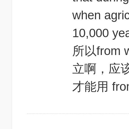
when agri
10,000
所以from
立啊，应该是1
才能用 fro