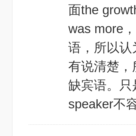
面the growth
was mor
语，所以认
有说清楚，
缺宾语。只是我
speake