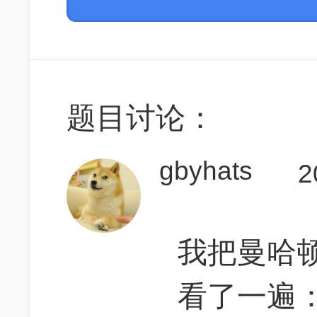
题目讨论：
gbyhats
2
我把曼哈
看了一遍