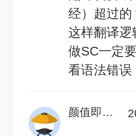
经）超过的
这样翻译逻
做SC一定
看语法错误
颜值即是正义
2