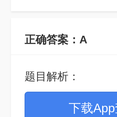
正确答案：A
题目解析：
下载Ap