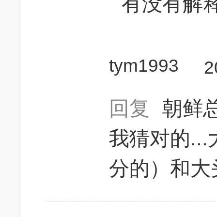
有没有解
tym1993
2
回复
朝鲜总
我猜对的..
分的）和大