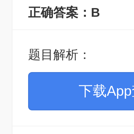
正确答案：B
题目解析：
下载Ap