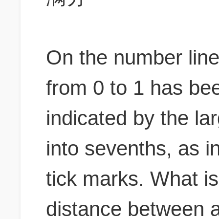
On the number lin
from 0 to 1 has been
indicated by the la
into sevenths, as i
tick marks. What is
distance between a