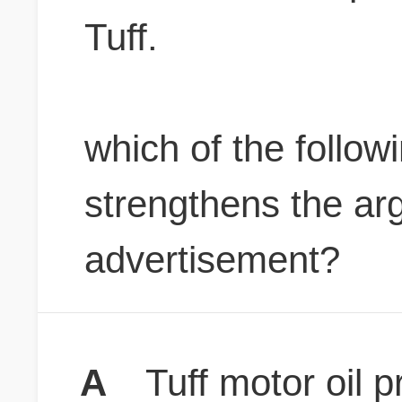
Tuff.
which of the followi
strengthens the ar
advertisement?
A
Tuff motor oil 