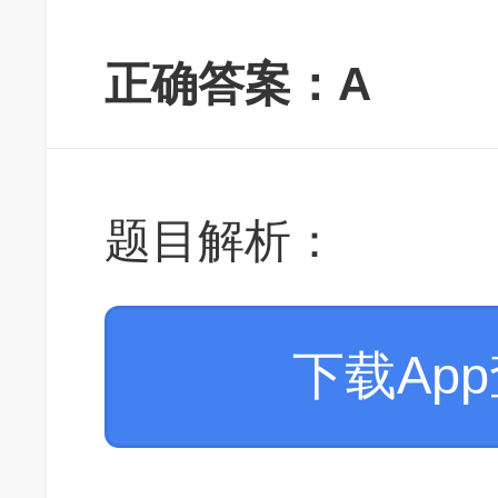
正确答案：A
题目解析：
下载Ap