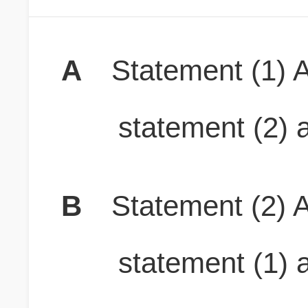
A
Statement (1) A
statement (2) a
B
Statement (2) A
statement (1) a