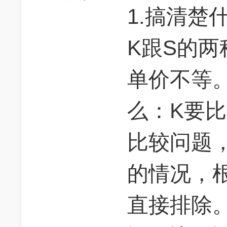
1.搞清楚
K跟S的
单价不等。
么：K要
比较问题
的情况，
直接排除