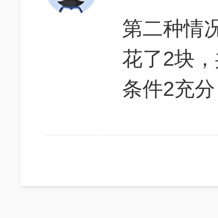
第二种情况
花了2块，
条件2充分