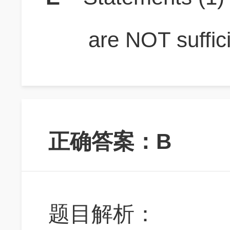
are NOT suffici
正确答案：B
题目解析：