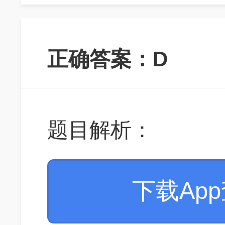
正确答案：D
题目解析：
下载Ap