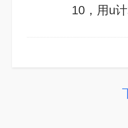
10，用u