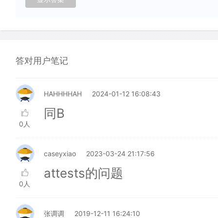
答对用户笔记
HAHHHHAH
2024-01-12 16:08:43
同B
0人
caseyxiao
2023-03-24 21:17:56
attests的问题
0人
张调调
2019-12-11 16:24:10