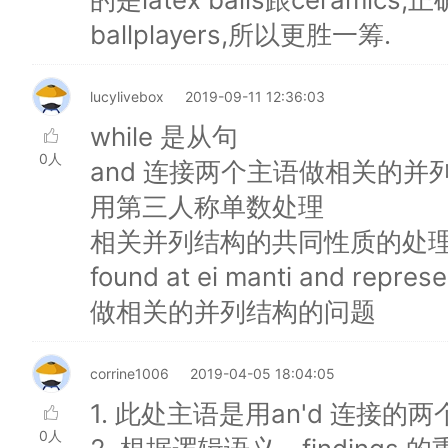
ballplayers,所以更胜一筹.
lucylivebox
2019-09-11 12:36:03
while 是从句
0人
and 连接两个主语做相关的并列
用第三人称单数处理
相关并列结构的共同性质的处理：water
found at ei manti and 
做相关的并列结构的问题
corrine1006
2019-04-05 18:04:05
1. 此处主语是用an'd 连接
0人