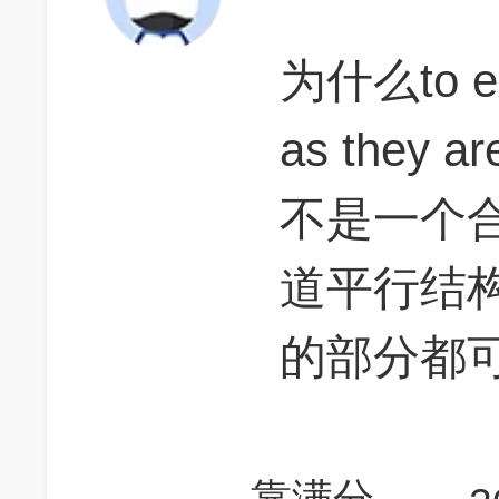
为什么to 
as they a
不是一个
道平行结
的部分都
靠满分不合法