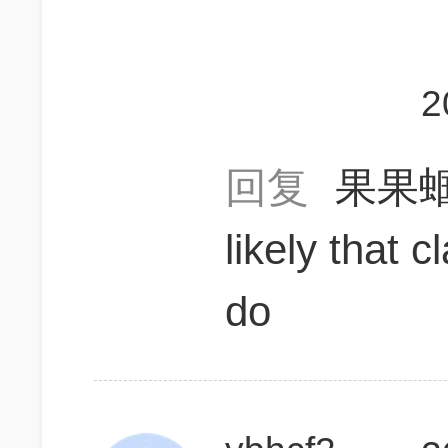
2
回复
果果
likely that 
do