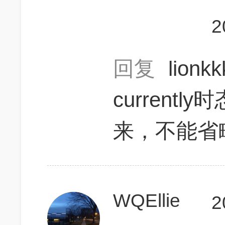
2
回复
lionk
current
来，不能省
WQEllie
2