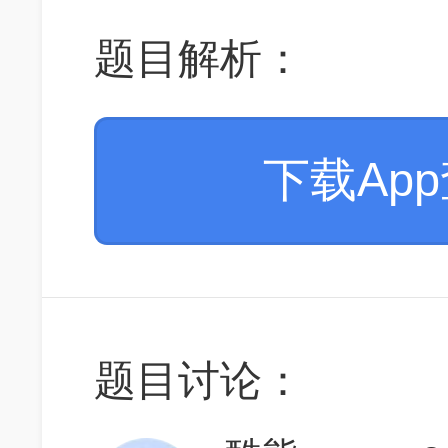
题目解析：
下载Ap
题目讨论：