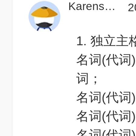
KarensGmat
2
1. 独立
名词(代词
词；
名词(代词
名词(代词
名词(代词