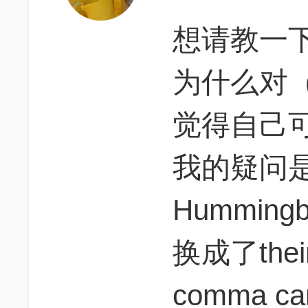
想请教一
为什么对（
觉得自己
我的疑问
Humming
换成了thei
comma can