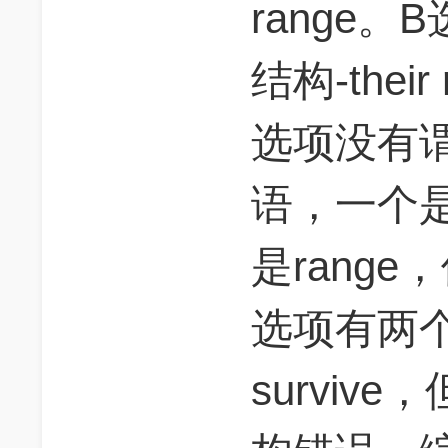
range
结构-their
选项没有
语，一个是H
是rang
选项有两个谓
survi