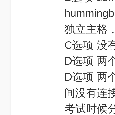
hummingb
独立主格，
C选项 没
D选项 两个主
D选项 两个动
间没有连
考试时候