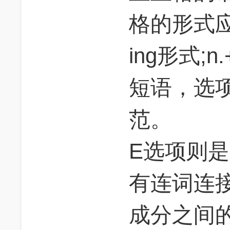
格的形式应为：
ing形式;
短语，选项
范。
E选项则
有连词连
成分之间