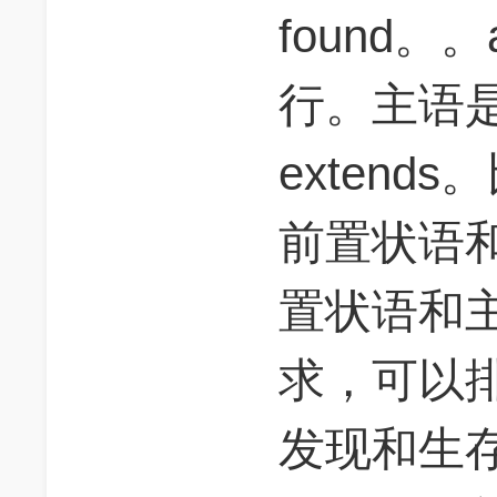
found。。
行。主语是
exten
前置状语
置状语和
求，可以
发现和生