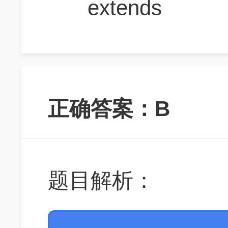
extends
正确答案：B
题目解析：