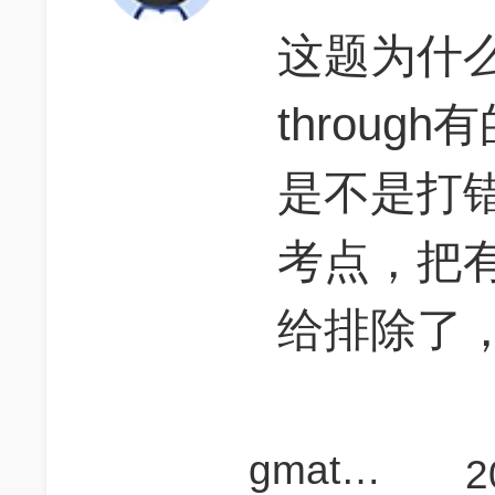
这题为什么有
through有
是不是打
考点，把有su
给排除了
gmat求放过啊啊啊
2