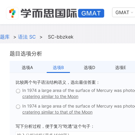
GMAT
题库
>
语法 SC
>
SC-bbzkek
题目选项分析
选项A
选项B
选项D
选项E
比较两个句子语法结构语义，选出最佳答案：
In 1974 a large area of the surface of Mercury was phot
cratering similar to the Moon
In 1974 a large area of the surface of Mercury was phot
cratering similar to that of the Moon
写下分析过程，便于复习“吃透”这个句子：