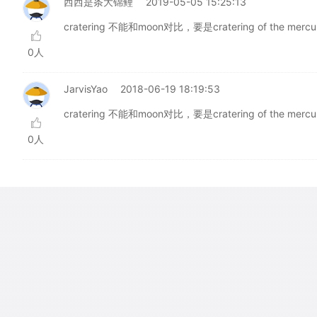
西西是条大锦鲤
2019-05-05 15:25:13
cratering 不能和moon对比，要是cratering of the mercur
0人
JarvisYao
2018-06-19 18:19:53
cratering 不能和moon对比，要是cratering of the mercur
0人