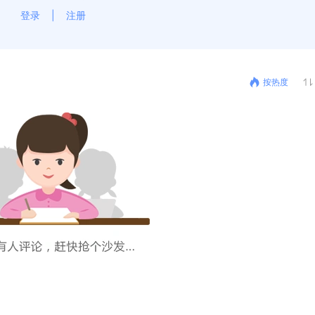
登录
|
注册
按热度