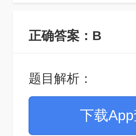
正确答案：B
题目解析：
下载Ap