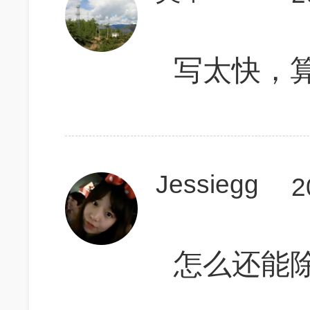
写太快，
Jessiegg
2
怎么还能除