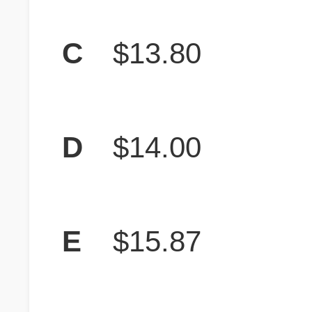
C
$13.80
D
$14.00
E
$15.87