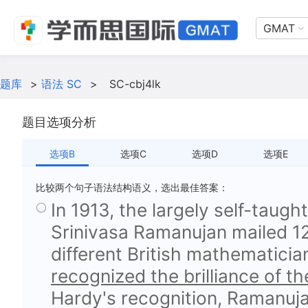
GMAT
题库
>
语法 SC
>
SC-cbj4lk
题目选项分析
选项B
选项C
选项D
选项E
比较两个句子语法结构语义，选出最佳答案：
In 1913, the largely self-taug
Srinivasa Ramanujan mailed 12
different British mathematicia
recognized the brilliance of t
Hardy's recognition, Ramanuja