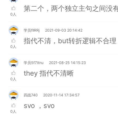
第二个，两个独立主句之间没
0人
学员fllRRj
2021-09-03 20:14:42
指代不清，but转折逻辑不合理
0人
学员5f7Xnu
2021-08-25 14:15:23
they 指代不清晰
0人
四战740
2020-11-14 17:34:57
svo ，svo
0人