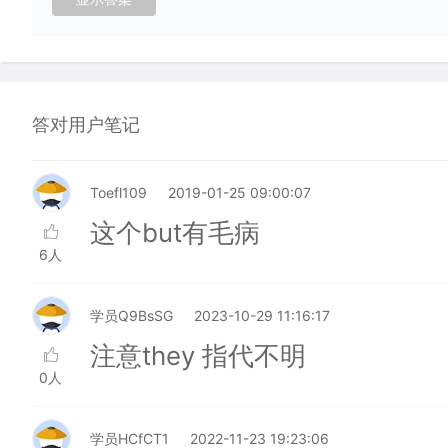
答对用户笔记
Toefl109
2019-01-25 09:00:07
这个but有毛病
6人
学员Q9BsSG
2023-10-29 11:16:17
注意they 指代不明
0人
学员HCfCT1
2022-11-23 19:23:06