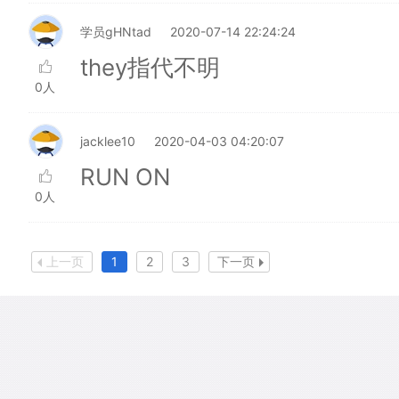
学员gHNtad
2020-07-14 22:24:24
they指代不明
0人
jacklee10
2020-04-03 04:20:07
RUN ON
0人
上一页
1
2
3
下一页