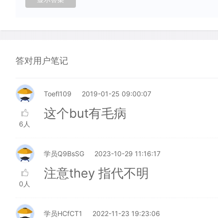
答对用户笔记
Toefl109
2019-01-25 09:00:07
这个but有毛病
6人
学员Q9BsSG
2023-10-29 11:16:17
注意they 指代不明
0人
学员HCfCT1
2022-11-23 19:23:06