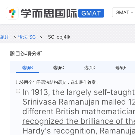
GMAT
题库
>
语法 SC
>
SC-cbj4lk
题目选项分析
选项B
选项C
选项D
选项E
比较两个句子语法结构语义，选出最佳答案：
In 1913, the largely self-taug
Srinivasa Ramanujan mailed 12
different British mathematicia
recognized the brilliance of t
Hardy's recognition, Ramanuja