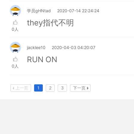
学员gHNtad
2020-07-14 22:24:24
they指代不明
0人
jacklee10
2020-04-03 04:20:07
RUN ON
0人
上一页
1
2
3
下一页