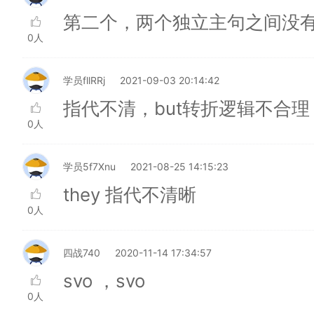
第二个，两个独立主句之间没
0人
学员fllRRj
2021-09-03 20:14:42
指代不清，but转折逻辑不合理
0人
学员5f7Xnu
2021-08-25 14:15:23
they 指代不清晰
0人
四战740
2020-11-14 17:34:57
svo ，svo
0人