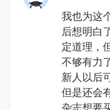
我也为这
后想明白
定道理，
不够有力
新人以后
但是还会
杂志想要