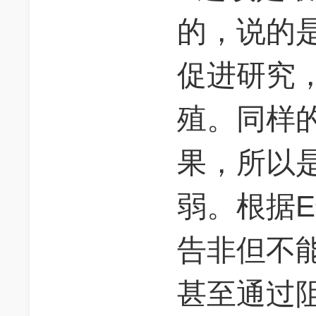
的，说的
促进研究
殖。同样
果，所以
弱。根据
告非但不
甚至通过