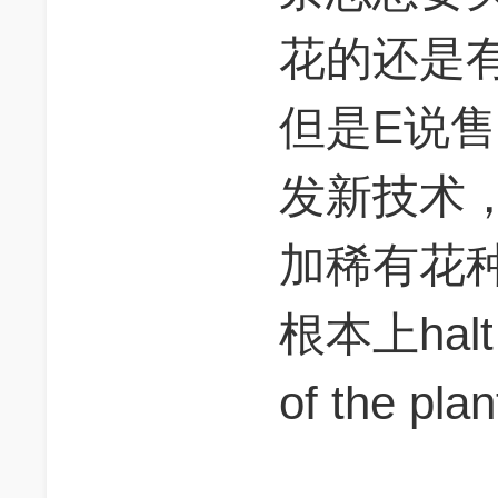
花的还是
但是E说
发新技术
加稀有花
根本上halt t
of the plan