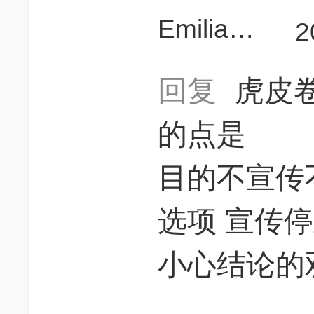
Emiliaaaaaa
2
回复
虎皮
的点是
目的不宣传
选项 宣传
小心结论的