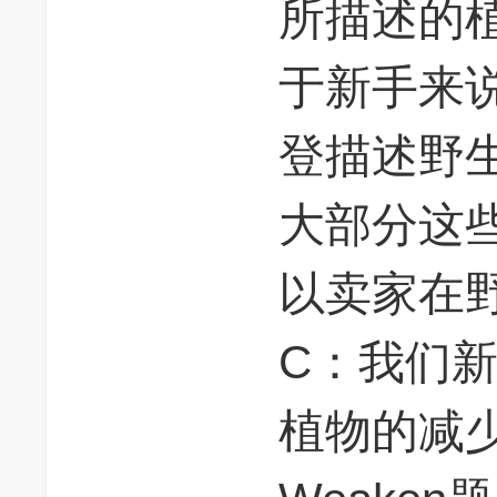
所描述的
于新手来
登描述野
大部分这
以卖家在
C：我们
植物的减