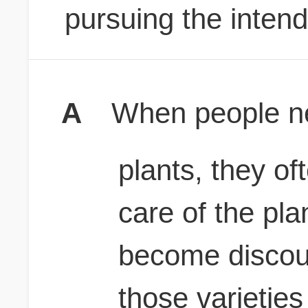
pursuing the intend
A
When people n
plants, they of
care of the pla
become discou
those varieties