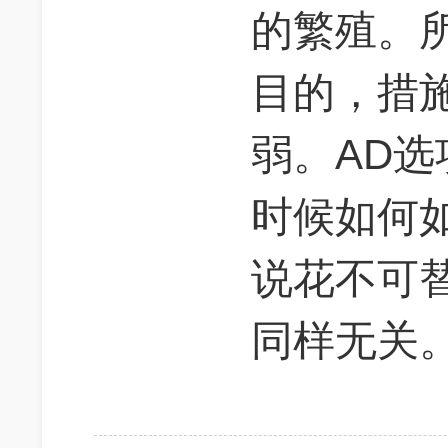
的繁殖。
目的，措施
弱。AD
时候如何
说花不可
同样无关