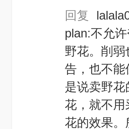
回复
lalal
plan:不允
野花。削弱
告，也不能
是说卖野花
花，就不用
花的效果。