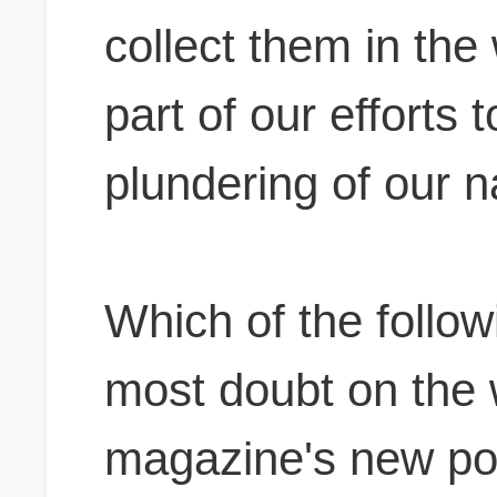
collect them in the
part of our efforts t
plundering of our n
Which of the followi
most doubt on the 
magazine's new pol