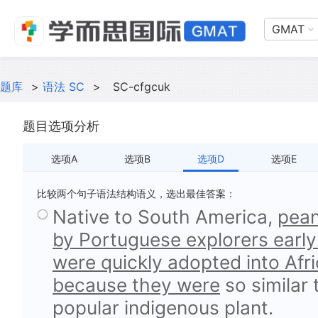
GMAT
题库
>
语法 SC
>
SC-cfgcuk
题目选项分析
选项A
选项B
选项D
选项E
比较两个句子语法结构语义，选出最佳答案：
Native to South America,
pean
by Portuguese explorers early
were quickly adopted into Afri
because they were
so similar
popular indigenous plant.