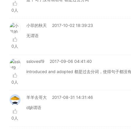
0人
小菲的秋天
2017-10-02 18:39:23
无谓语
0人
sslovesf9
2017-09-06 04:41:40
introduced and adopted 都是过去分词，使得句子
0人
羊羊去哥大
2017-08-31 14:31:46
d缺谓语
0人