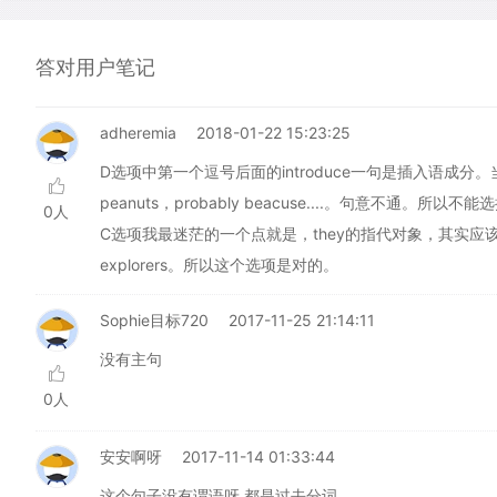
答对用户笔记
adheremia
2018-01-22 15:23:25
D选项中第一个逗号后面的introduce一句是插入语成
peanuts，probably beacuse....。句意不通。所以不能
0人
C选项我最迷茫的一个点就是，they的指代对象，其实应该
explorers。所以这个选项是对的。
Sophie目标720
2017-11-25 21:14:11
没有主句
0人
安安啊呀
2017-11-14 01:33:44
这个句子没有谓语呀 都是过去分词