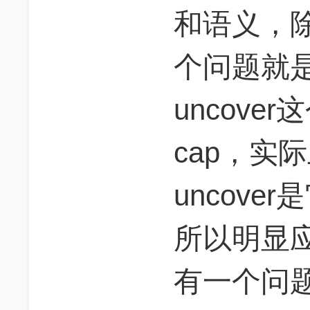
和语义，
个问题就是，
uncover
cap，实际
uncover
所以明显
有一个问题是那