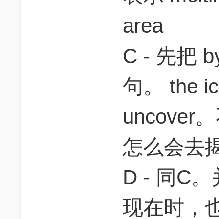
area
C - 先把 
句。 the ice
uncover
怎么会去揭露
D - 同C。
现在时，