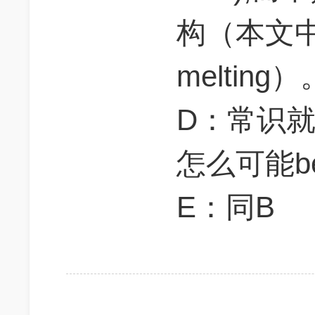
构（本文中
melting
D：常识
怎么可能beg
E：同B