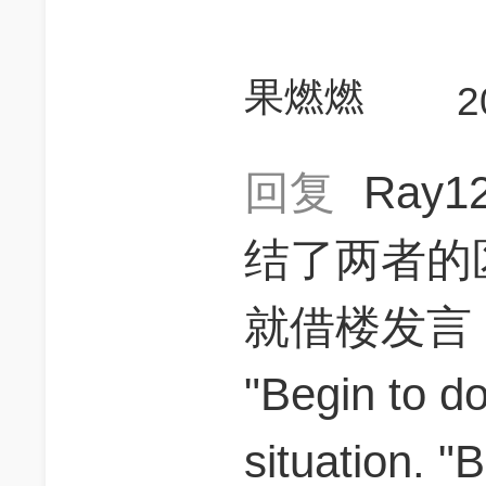
果燃燃
2
回复
Ray1
结了两者的
就借楼发言
"Begin to do
situation. "