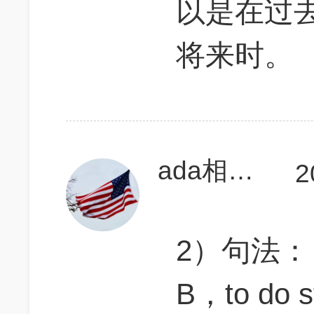
以是在过
将来时。
ada相当研究生
2
2）句法：
B，to do