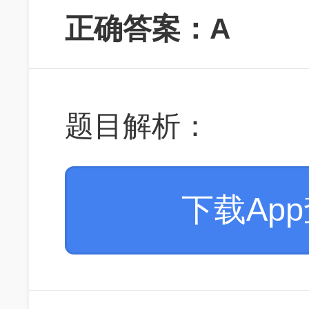
正确答案：A
题目解析：
下载Ap