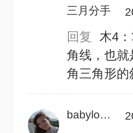
三月分手
2
回复
木4：
角线，也就
角三角形的
babylonia
2