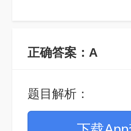
正确答案：A
题目解析：
下载Ap