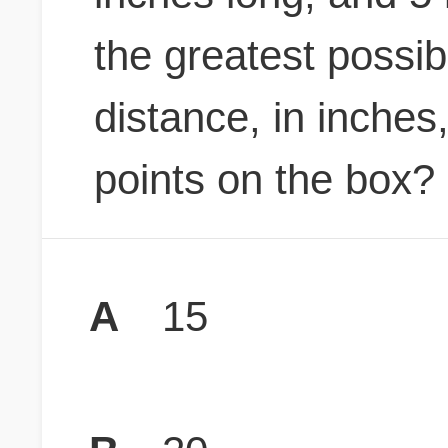
the greatest possibl
distance, in inche
points on the box?
A
15