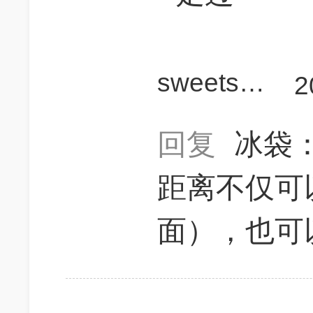
sweetsara7
2
回复
冰袋
距离不仅可
面），也可