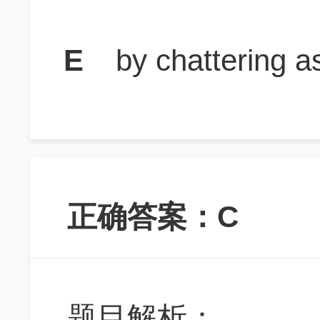
E
by chattering as
正确答案：C
题目解析：