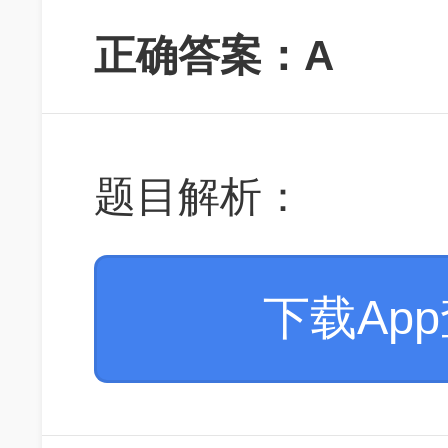
正确答案：A
题目解析：
下载Ap