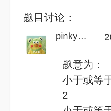
题目讨论：
pinky喜欢粉色
2
题意为：
小于或等于
2
小于或等于