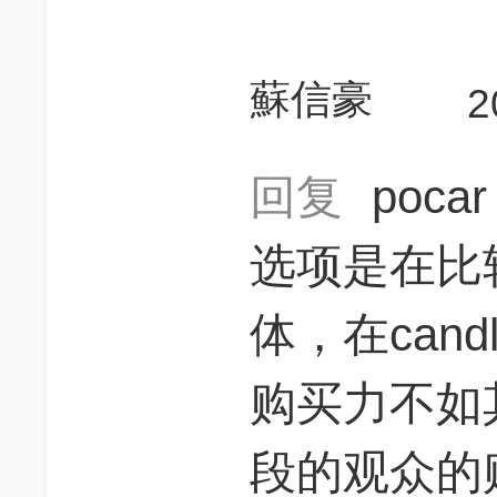
蘇信豪
2
回复
poca
选项是在比
体，在can
购买力不如
段的观众的