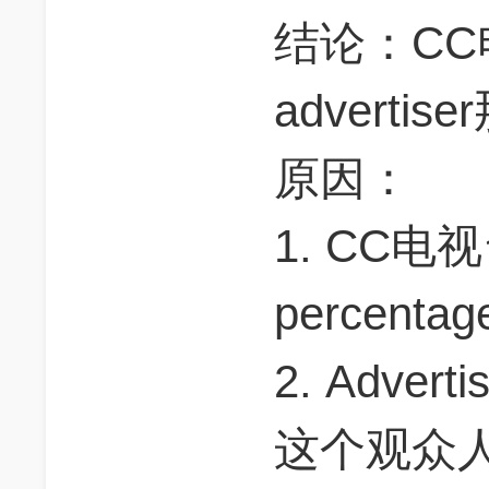
结论：C
advert
原因：
1. CC电视
percent
2. Advert
这个观众