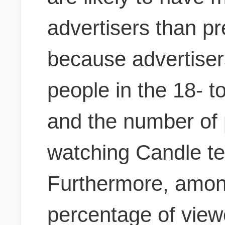
advertisers than pre
because advertiser
people in the 18- t
and the number of 
watching Candle tel
Furthermore, amon
percentage of view