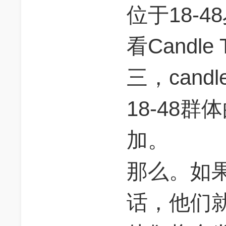
位于18-
看Candl
三，cand
18-48
加。
那么。如
话，他们