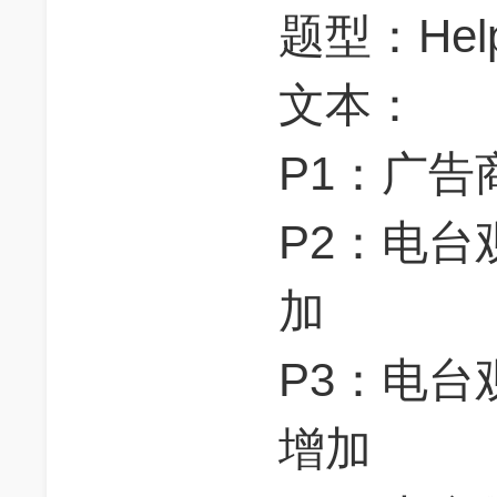
题型：Help-
文本：
P1：广告
P2：电台
加
P3：电台
增加