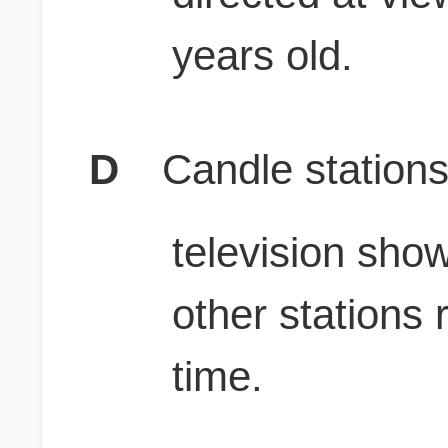
years old.
D
Candle stations
television sho
other stations 
time.