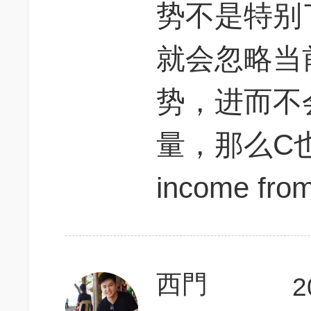
势不是特别
就会忽略当
势，进而不
量，那么C也不
income from
西門
2