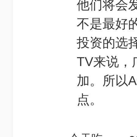
他们将会发现
不是最好
投资的选择
TV来说
加。所以
点。