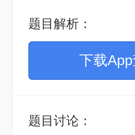
题目解析：
下载Ap
题目讨论：