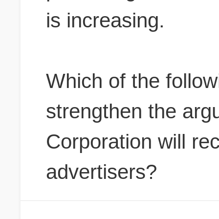
is increasing.
Which of the follow
strengthen the arg
Corporation will r
advertisers?