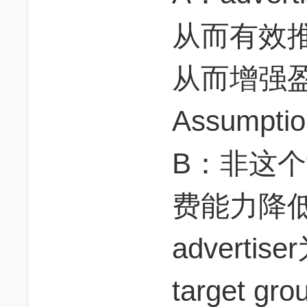
从而有效
从而增强
Assumptio
B：非这个ta
费能力降
advert
target 