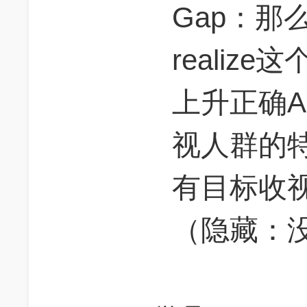
Gap：那么
realiz
上升正确A：
视人群的
有目标收
（隐藏：