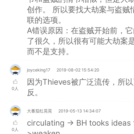
创作。 所以要找大劫案与盗贼
联的选项。
A错误原因：在盗贼开始前，
了很久，所以很有可能大劫案
而不是支持。
joyceking17
2019-08-02 15:54:20
因为Thieves被广泛流传，
0人
反。
大番茄红晃晃
2019-05-13 14:34:07
circulating -> BH tooks ideas
0人
>weaken