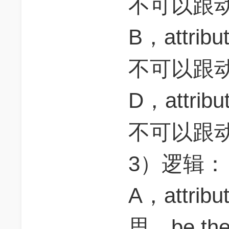
不可以跟
B，attri
不可以跟
D，attri
不可以跟
3）逻辑
A，attri
思，be the