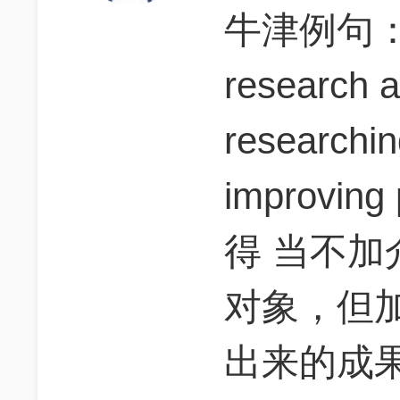
牛津例句
research a
researchin
improvin
得 当不
对象，但
出来的成