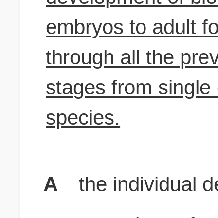
embryos to adult f
through all the pre
stages from single 
species.
A
the individual 