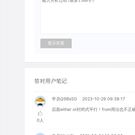
答对用户笔记
学员Q9BsSG
2023-10-29 09:38:17
后面either or封闭式平行！from用法也不
0人