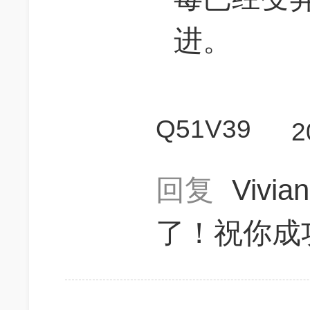
进。
Q51V39
2
回复
Vivia
了！祝你成