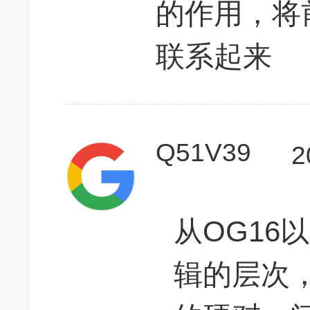
的作用，将
联系起来
Q51V39
2
从OG16
辑的层次