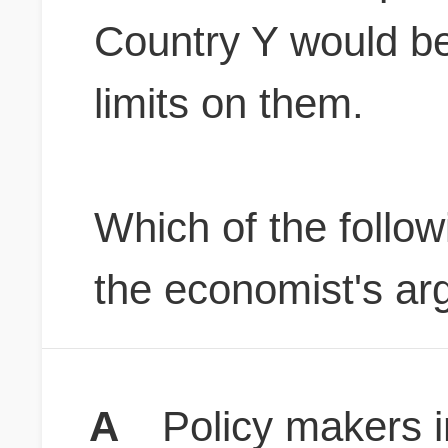
Country Y would be 
limits on them.
Which of the follow
the economist's a
A
Policy makers i