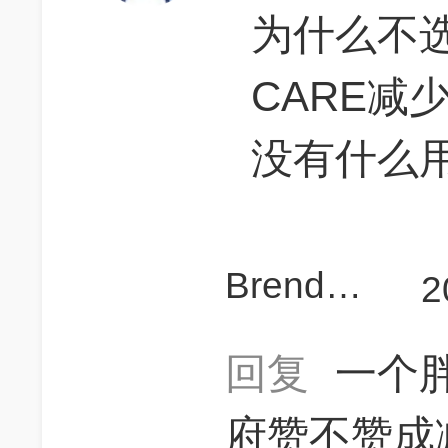
为什么不
CARE减
没有什么
Brendaxuan
2
回复
一个
府赞不赞成