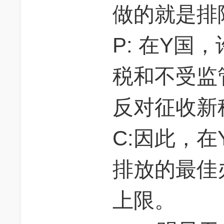
做的就是排
P: 在Y国
税和不受监
反对征收新
C:因此，
排放的最佳
上限。