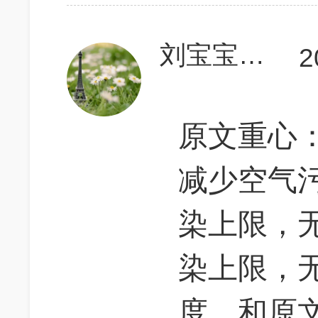
刘宝宝vincent
2
原文重心：
减少空气污
染上限，无
染上限，无
度，和原文结