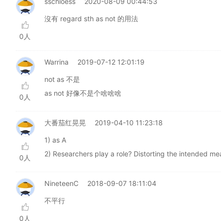
sschloess
2020-08-09 00:44:53
沒有 regard sth as not 的用法
0人
Warrina
2019-07-12 12:01:19
not as 不是
as not 好像不是个啥啥啥
0人
大番茄红晃晃
2019-04-10 11:23:18
1) as A
2) Researchers play a role? Distorting the intended me
0人
NineteenC
2018-09-07 18:11:04
不平行
0人