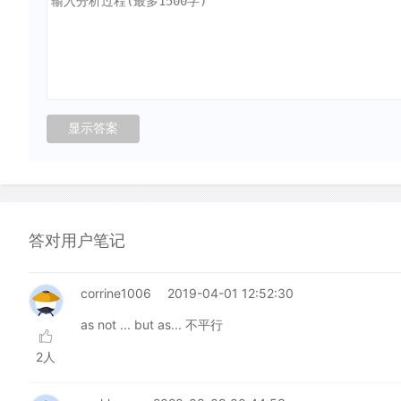
答对用户笔记
corrine1006
2019-04-01 12:52:30
as not ... but as... 不平行
2人