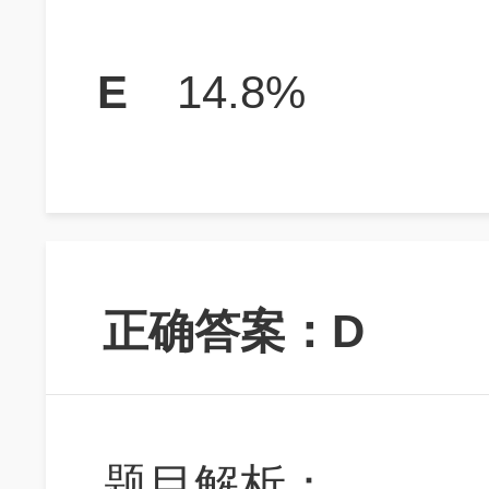
E
14.8%
正确答案：D
题目解析：