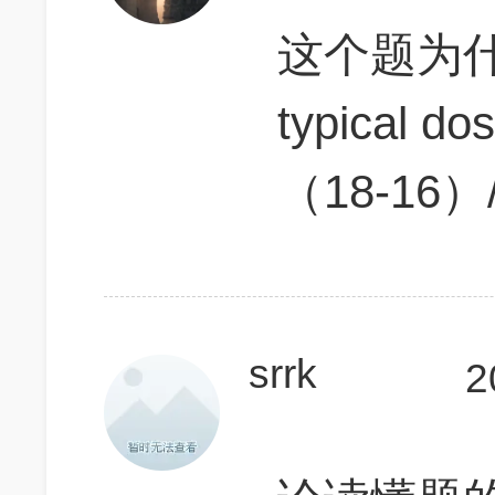
这个题为
typical
（18-16）
srrk
2