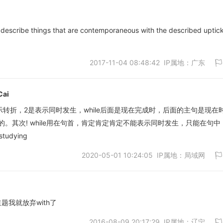
 describe things that are contemporaneous with the described uptick
取消
2017-11-04 08:48:42 IP属地：广东
Cai
是表示转折，2是表示同时发生，while后面是现在完成时，后面的主句是现在
。其次! while用在句首，肯定肯定肯定不能表示同时发生，只能在句中
取消
studying
2020-05-01 10:24:05 IP属地：局域网
题我就放弃with了
2016-08-09 20:17:29 IP属地：辽宁
取消