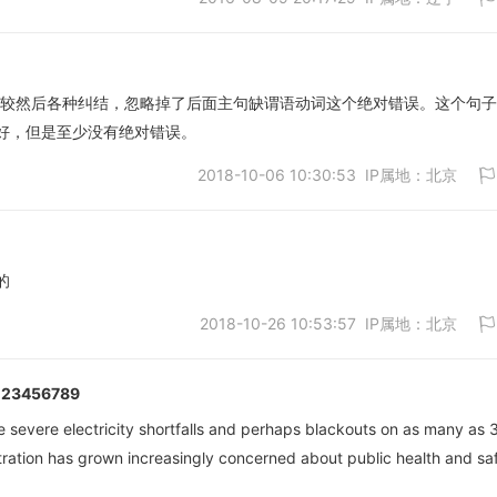
as比较然后各种纠结，忽略掉了后面主句缺谓语动词这个绝对错误。这个句
很好，但是至少没有绝对错误。
取消
2018-10-06 10:30:53 IP属地：北京
的
2018-10-26 10:53:57 IP属地：北京
取消
123456789
e severe electricity shortfalls and perhaps blackouts on as many as 
tration has grown increasingly concerned about public health and sa
取消