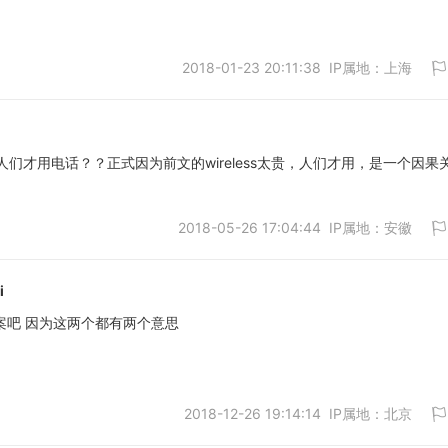
2018-01-23 20:11:38 IP属地：上海
取消
..人们才用电话？？正式因为前文的wireless太贵，人们才用，是一个因果
取消
2018-05-26 17:04:44 IP属地：安徽
i
选答案吧 因为这两个都有两个意思
取消
2018-12-26 19:14:14 IP属地：北京