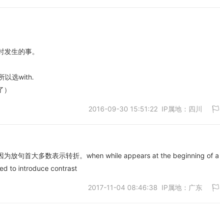
同时发生的事。
取消
以选with.
了）
2016-09-30 15:51:22 IP属地：四川
句首大多数表示转折。when while appears at the beginning of a
used to introduce contrast
取消
2017-11-04 08:46:38 IP属地：广东