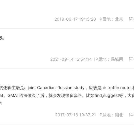
2019-09-17 19:15:20 IP属地：北京
取消
头
2021-09-14 12:54:14 IP属地：局域网
取消
语是a joint Canadian-Russian study，应该是air traffic route
that。GMAT语法做久了后，就会发现很多套路。比如find,suggest等，大
取消
的
2017-07-18 19:37:21 IP属地：湖北