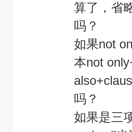
算了，省略b
吗？
如果not 
本not only
also+cl
吗？
如果是三