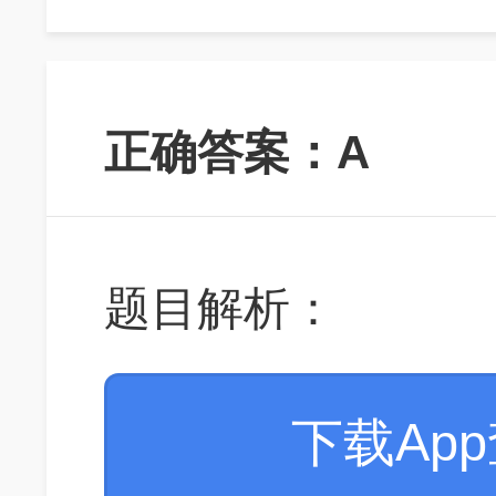
正确答案：A
题目解析：
下载Ap