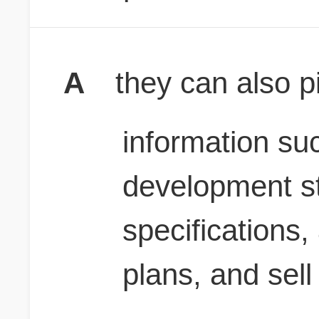
A
they can also pi
information su
development st
specifications,
plans, and sell