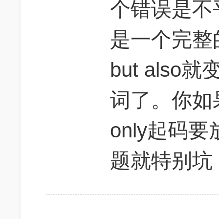
个错误是不平
是一个完整
but al
词了。你如
only起码要
题就特别坑