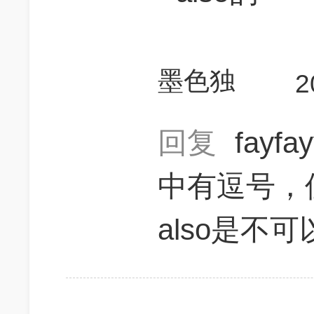
墨色独
2
回复
fayfa
中有逗号，但
also是不