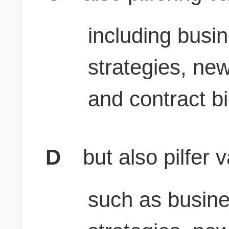
including busi
strategies, new
and contract bi
D
but also pilfer 
such as busin