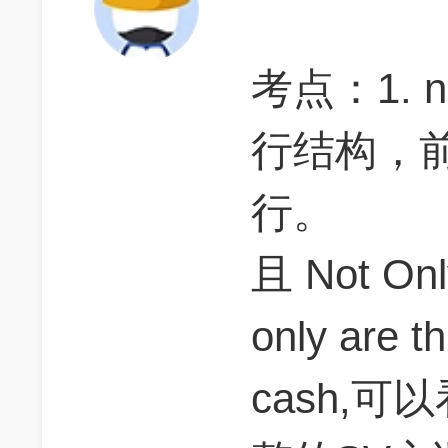
考点：1. not
行结构，
行。
且 Not O
only are th
cash,可以