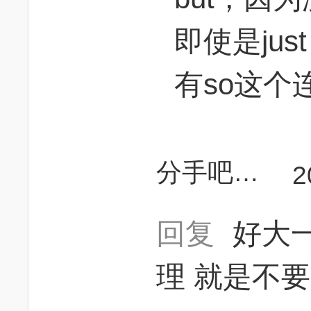
即使是just 
有so这个
分手吧分手吧
2
回复
好大
理 就是不