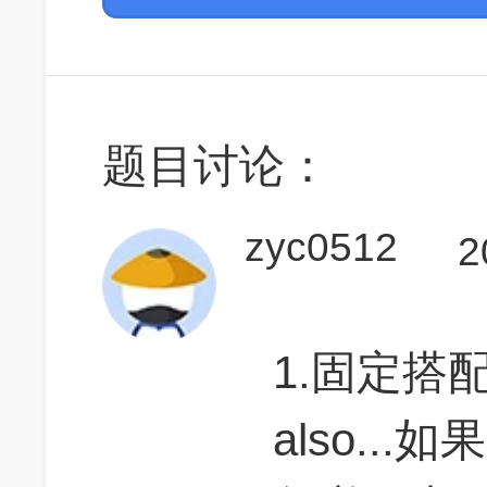
题目讨论：
zyc0512
2
1.固定搭配："
also...