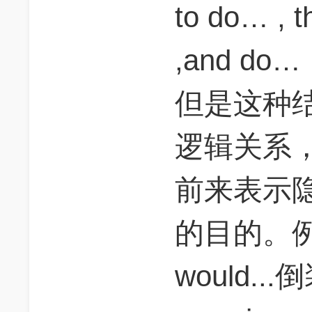
to do… , 
,and do…
但是这种
逻辑关系，所
前来表示
的目的。例如：
would.