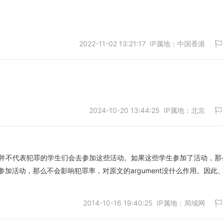
2022-11-02 13:21:17 IP属地：中国香港
取消
2024-10-20 13:44:25 IP属地：北京
取消
活动，但是并不代表犯罪的学生们会去参加这些活动。如果这些学生参加了活动，
加活动，那么不会影响犯罪率，对原文的argument没什么作用。因此
取消
2014-10-16 19:40:25 IP属地：局域网